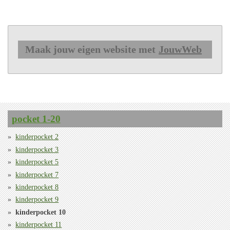
Maak jouw eigen website met
JouwWeb
pocket 1-20
kinderpocket 2
kinderpocket 3
kinderpocket 5
kinderpocket 7
kinderpocket 8
kinderpocket 9
kinderpocket 10
kinderpocket 11