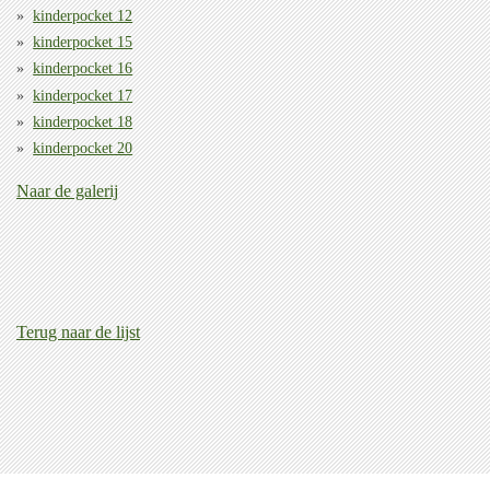
kinderpocket 12
kinderpocket 15
kinderpocket 16
kinderpocket 17
kinderpocket 18
kinderpocket 20
Naar de galerij
Terug naar de lijst