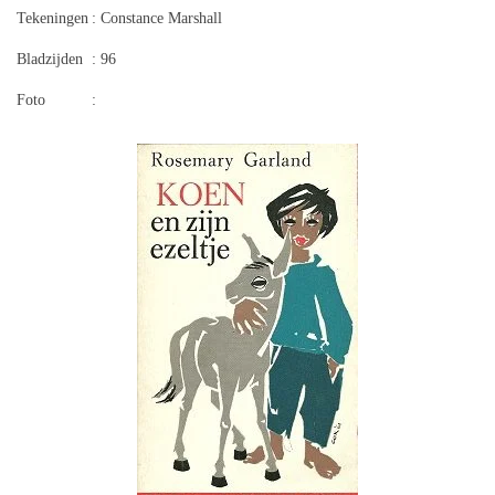
Tekeningen
: Constance Marshall
Bladzijden
: 96
Foto
: