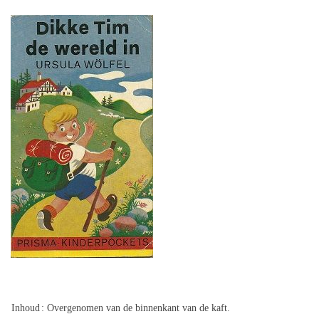
Inhoud
: Overgenomen van de binnenkant van de kaft.