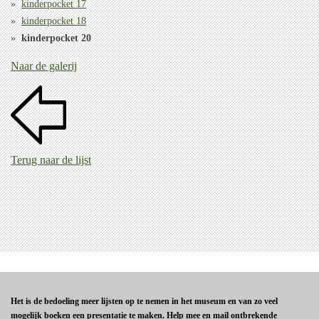
kinderpocket 17
kinderpocket 18
kinderpocket 20
Naar de galerij
Terug naar de lijst
Het is de bedoeling meer lijsten op te nemen in het museum en van zo veel
mogelijk boeken een presentatie te maken. Help mee en mail ontbrekende