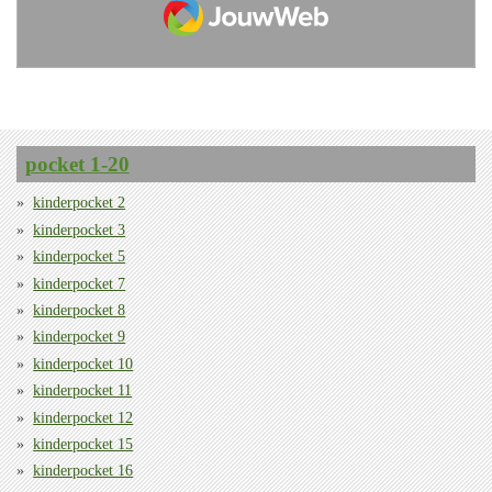
pocket 1-20
kinderpocket 2
kinderpocket 3
kinderpocket 5
kinderpocket 7
kinderpocket 8
kinderpocket 9
kinderpocket 10
kinderpocket 11
kinderpocket 12
kinderpocket 15
kinderpocket 16