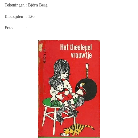
Tekeningen
: Björn Berg
Bladzijden
: 126
Foto
: