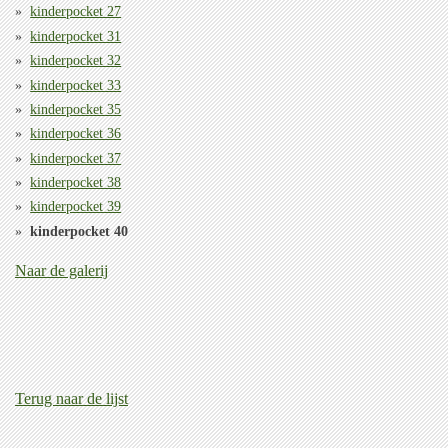
kinderpocket 27
kinderpocket 31
kinderpocket 32
kinderpocket 33
kinderpocket 35
kinderpocket 36
kinderpocket 37
kinderpocket 38
kinderpocket 39
kinderpocket 40
Naar de galerij
Terug naar de lijst