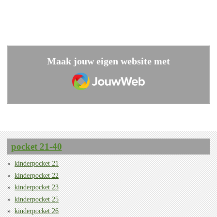
Maak jouw eigen website met
JouwWeb
pocket 21-40
kinderpocket 21
kinderpocket 22
kinderpocket 23
kinderpocket 25
kinderpocket 26