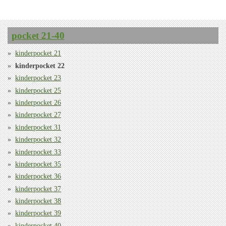
pocket 21-40
kinderpocket 21
kinderpocket 22
kinderpocket 23
kinderpocket 25
kinderpocket 26
kinderpocket 27
kinderpocket 31
kinderpocket 32
kinderpocket 33
kinderpocket 35
kinderpocket 36
kinderpocket 37
kinderpocket 38
kinderpocket 39
kinderpocket 40