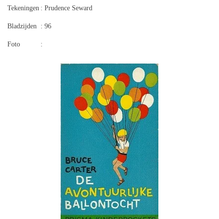
Tekeningen
: Prudence Seward
Bladzijden
: 96
Foto
: