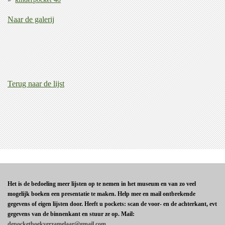
Naar de galerij
Terug naar de lijst
Het is de bedoeling meer lijsten op te nemen in het museum en van zo veel
mogelijk boeken een presentatie te maken. Help mee en mail ontbrekende
gegevens of eigen lijsten door. Heeft u pockets: scan de voor- en de achterkant, evt
gegevens van de binnenkant en stuur ze op. Mail:
depocketboekverzamelaar@gmail.com