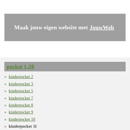
Maak jouw eigen website met
JouwWeb
pocket 1-20
kinderpocket 2
kinderpocket 3
kinderpocket 5
kinderpocket 7
kinderpocket 8
kinderpocket 9
kinderpocket 10
kinderpocket 11