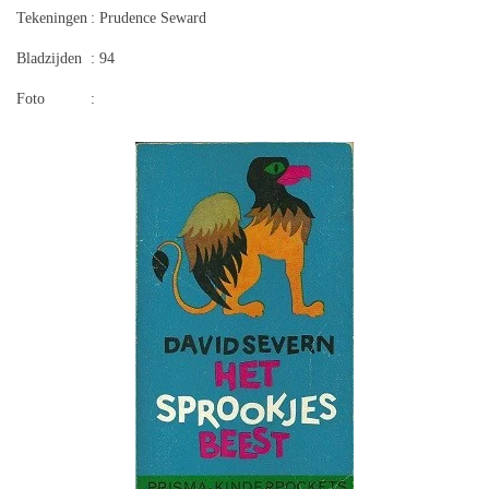
Tekeningen
: Prudence Seward
Bladzijden
: 94
Foto
: