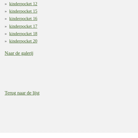
kinderpocket 12
kinderpocket 15
kinderpocket 16
kinderpocket 17
kinderpocket 18
kinderpocket 20
Naar de galerij
Terug naar de lijst